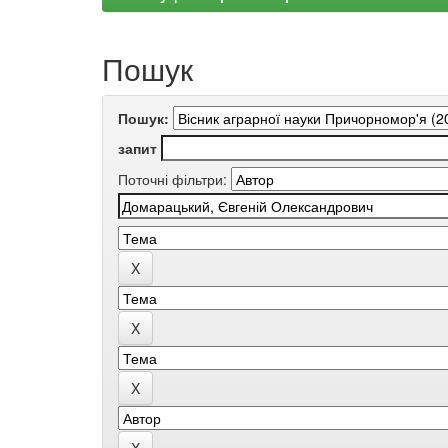
Пошук
Пошук:
запит
Поточні фільтри: