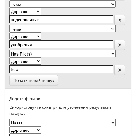
Почати новий пошук
Додати фільтри:
Використовуйте фільтри для уточнення результатів
пошуку.