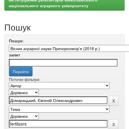
національного аграрного університету
Пошук
Пошук:
запит
Поточні фільтри: