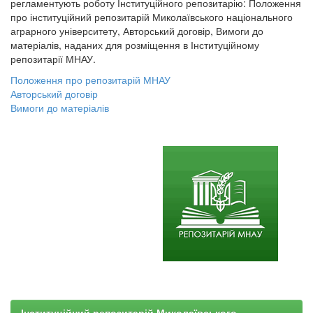
регламентують роботу Інституційного репозитарію: Положення
про інституційний репозитарій Миколаївського національного
аграрного університету, Авторський договір, Вимоги до
матеріалів, наданих для розміщення в Інституційному
репозитарії МНАУ.
Положення про репозитарій МНАУ
Авторський договір
Вимоги до матеріалів
Інституційний репозитарій Миколаївського