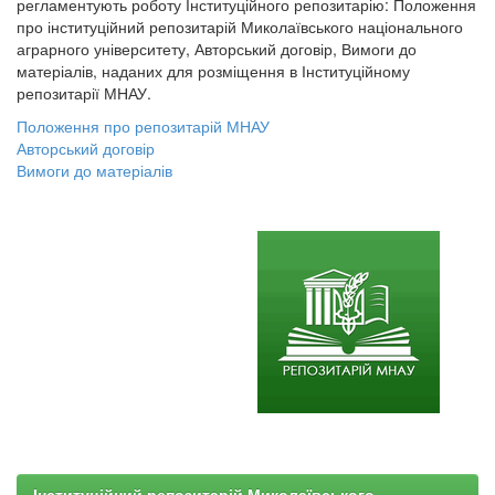
регламентують роботу Інституційного репозитарію: Положення
про інституційний репозитарій Миколаївського національного
аграрного університету, Авторський договір, Вимоги до
матеріалів, наданих для розміщення в Інституційному
репозитарії МНАУ.
Положення про репозитарій МНАУ
Авторський договір
Вимоги до матеріалів
Інституційний репозитарій Миколаївського