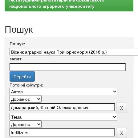
національного аграрного університету
Пошук
Пошук:
запит
Поточні фільтри: