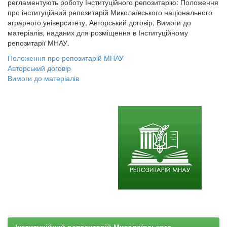
регламентують роботу Інституційного репозитарію: Положення
про інституційний репозитарій Миколаївського національного
аграрного університету, Авторський договір, Вимоги до
матеріалів, наданих для розміщення в Інституційному
репозитарії МНАУ.
Положення про репозитарій МНАУ
Авторський договір
Вимоги до матеріалів
Інституційний репозитарій Миколаївського