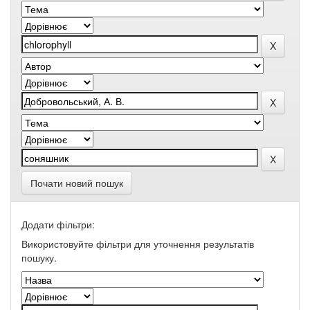
Почати новий пошук
Додати фільтри:
Використовуйте фільтри для уточнення результатів
пошуку.