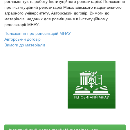
регламентують роботу Інституційного репозитарію: Положення
про інституційний репозитарій Миколаївського національного
аграрного університету, Авторський договір, Вимоги до
матеріалів, наданих для розміщення в Інституційному
репозитарії МНАУ.
Положення про репозитарій МНАУ
Авторський договір
Вимоги до матеріалів
Інституційний репозитарій Миколаївського