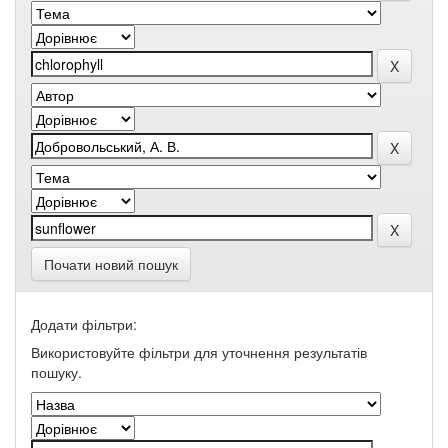
Почати новий пошук
Додати фільтри:
Використовуйте фільтри для уточнення результатів
пошуку.