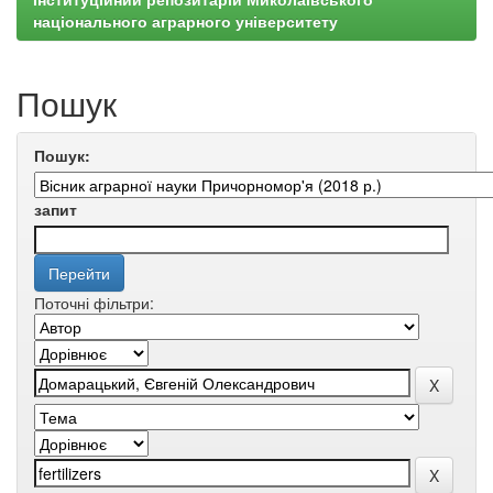
національного аграрного університету
Пошук
Пошук:
запит
Поточні фільтри: