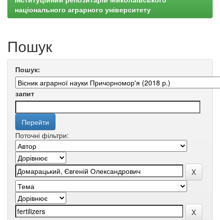
національного аграрного університету
Пошук
Пошук:
запит
Поточні фільтри: