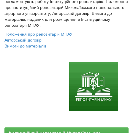
регламентують роботу Інституційного репозитарію: Положення
про інституційний репозитарій Миколаївського національного
аграрного університету, Авторський договір, Вимоги до
матеріалів, наданих для розміщення в Інституційному
репозитарії МНАУ.
Положення про репозитарій МНАУ
Авторський договір
Вимоги до матеріалів
Інституційний репозитарій Миколаївського