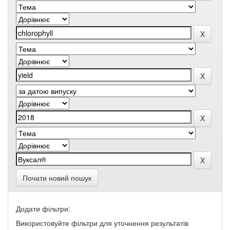
Почати новий пошук
Додати фільтри:
Використовуйте фільтри для уточнення результатів