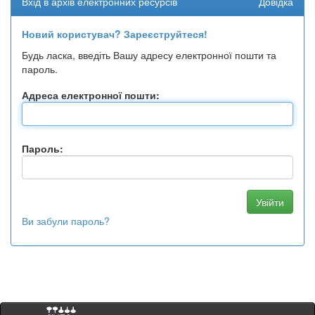
Вхід в архів електронних ресурсів
Довідка
Новий користувач? Зареєструйтеся!
Будь ласка, введіть Вашу адресу електронної пошти та
пароль.
Адреса електронної пошти:
Пароль:
Ви забули пароль?