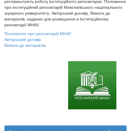
регламентують роботу Інституційного репозитарію: Положення
про інституційний репозитарій Миколаївського національного
аграрного університету, Авторський договір, Вимоги до
матеріалів, наданих для розміщення в Інституційному
репозитарії МНАУ.
Положення про репозитарій МНАУ
Авторський договір
Вимоги до матеріалів