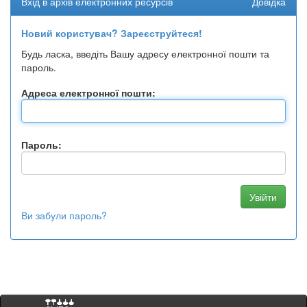
Вхід в архів електронних ресурсів
Довідка
Новий користувач? Зареєструйтеся!
Будь ласка, введіть Вашу адресу електронної пошти та
пароль.
Адреса електронної пошти:
Пароль:
Ви забули пароль?