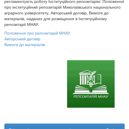
регламентують роботу Інституційного репозитарію: Положення
про інституційний репозитарій Миколаївського національного
аграрного університету, Авторський договір, Вимоги до
матеріалів, наданих для розміщення в Інституційному
репозитарії МНАУ.
Положення про репозитарій МНАУ
Авторський договір
Вимоги до матеріалів