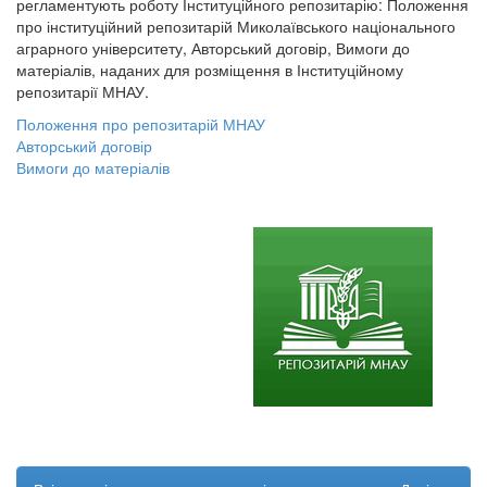
регламентують роботу Інституційного репозитарію: Положення
про інституційний репозитарій Миколаївського національного
аграрного університету, Авторський договір, Вимоги до
матеріалів, наданих для розміщення в Інституційному
репозитарії МНАУ.
Положення про репозитарій МНАУ
Авторський договір
Вимоги до матеріалів