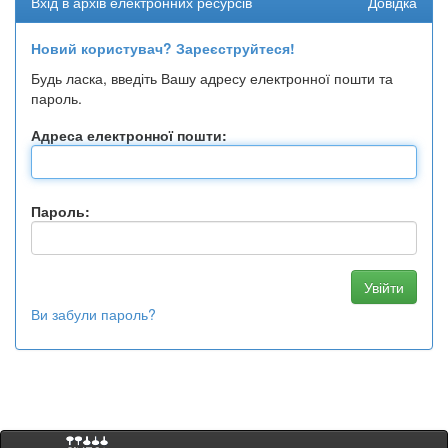
Вхід в архів електронних ресурсів
Довідка
Новий користувач? Зареєструйтеся!
Будь ласка, введіть Вашу адресу електронної пошти та
пароль.
Адреса електронної пошти:
Пароль:
Ви забули пароль?