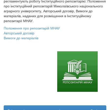
регламентують роботу Інституційного репозитарію: Положення
про інституційний репозитарій Миколаївського національного
аграрного університету, Авторський договір, Вимоги до
матеріалів, наданих для розміщення в Інституційному
репозитарії МНАУ.
Положення про репозитарій МНАУ
Авторський договір
Вимоги до матеріалів