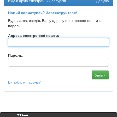
Вхід в архів електронних ресурсів
Довідка
Новий користувач? Зареєструйтеся!
Будь ласка, введіть Вашу адресу електронної пошти та
пароль.
Адреса електронної пошти:
Пароль:
Ви забули пароль?