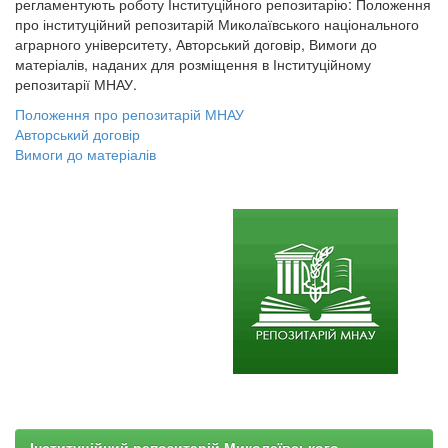
регламентують роботу Інституційного репозитарію: Положення
про інституційний репозитарій Миколаївського національного
аграрного університету, Авторський договір, Вимоги до
матеріалів, наданих для розміщення в Інституційному
репозитарії МНАУ.
Положення про репозитарій МНАУ
Авторський договір
Вимоги до матеріалів
Інституційний репозитарій Миколаївського