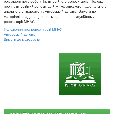
регламентують роботу Інституційного репозитарію: Положення
про інституційний репозитарій Миколаївського національного
аграрного університету, Авторський договір, Вимоги до
матеріалів, наданих для розміщення в Інституційному
репозитарії МНАУ.
Положення про репозитарій МНАУ
Авторський договір
Вимоги до матеріалів
Інституційний репозитарій Миколаївського