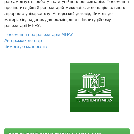
регламентують роботу Інституційного репозитарію: Положення
про інституційний репозитарій Миколаївського національного
аграрного університету, Авторський договір, Вимоги до
матеріалів, наданих для розміщення в Інституційному
репозитарії МНАУ.
Положення про репозитарій МНАУ
Авторський договір
Вимоги до матеріалів
Інституційний репозитарій Миколаївського