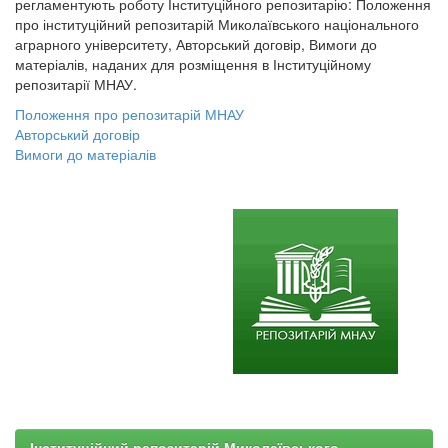
регламентують роботу Інституційного репозитарію: Положення
про інституційний репозитарій Миколаївського національного
аграрного університету, Авторський договір, Вимоги до
матеріалів, наданих для розміщення в Інституційному
репозитарії МНАУ.
Положення про репозитарій МНАУ
Авторський договір
Вимоги до матеріалів
Інституційний репозитарій Миколаївського