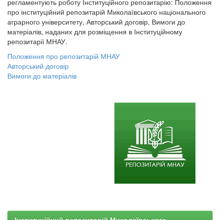
регламентують роботу Інституційного репозитарію: Положення
про інституційний репозитарій Миколаївського національного
аграрного університету, Авторський договір, Вимоги до
матеріалів, наданих для розміщення в Інституційному
репозитарії МНАУ.
Положення про репозитарій МНАУ
Авторський договір
Вимоги до матеріалів
Інституційний репозитарій Миколаївського