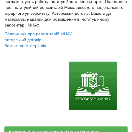
регламентують роботу Інституційного репозитарію: Положення
про інституційний репозитарій Миколаївського національного
аграрного університету, Авторський договір, Вимоги до
матеріалів, наданих для розміщення в Інституційному
репозитарії МНАУ.
Положення про репозитарій МНАУ
Авторський договір
Вимоги до матеріалів
Інституційний репозитарій Миколаївського