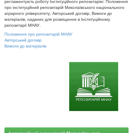
регламентують роботу Інституційного репозитарію: Положення
про інституційний репозитарій Миколаївського національного
аграрного університету, Авторський договір, Вимоги до
матеріалів, наданих для розміщення в Інституційному
репозитарії МНАУ.
Положення про репозитарій МНАУ
Авторський договір
Вимоги до матеріалів
Інституційний репозитарій Миколаївського