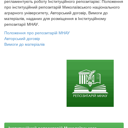
регламентують роботу Інституційного репозитарію: Положення
про інституційний репозитарій Миколаївського національного
аграрного університету, Авторський договір, Вимоги до
матеріалів, наданих для розміщення в Інституційному
репозитарії МНАУ.
Положення про репозитарій МНАУ
Авторський договір
Вимоги до матеріалів
Інституційний репозитарій Миколаївського