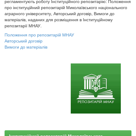
регламентують роботу Інституційного репозитарію: Положення
про інституційний репозитарій Миколаївського національного
аграрного університету, Авторський договір, Вимоги до
матеріалів, наданих для розміщення в Інституційному
репозитарії МНАУ.
Положення про репозитарій МНАУ
Авторський договір
Вимоги до матеріалів
Інституційний репозитарій Миколаївського