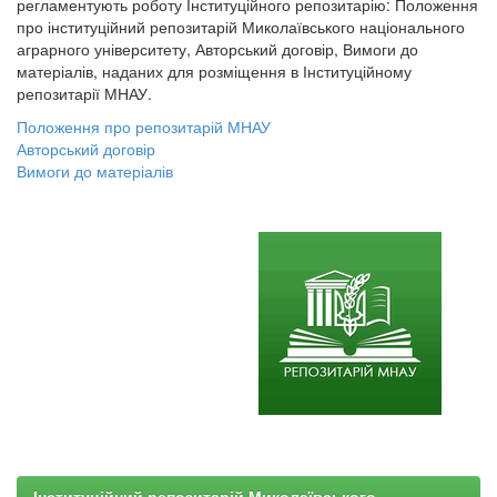
регламентують роботу Інституційного репозитарію: Положення
про інституційний репозитарій Миколаївського національного
аграрного університету, Авторський договір, Вимоги до
матеріалів, наданих для розміщення в Інституційному
репозитарії МНАУ.
Положення про репозитарій МНАУ
Авторський договір
Вимоги до матеріалів
Інституційний репозитарій Миколаївського