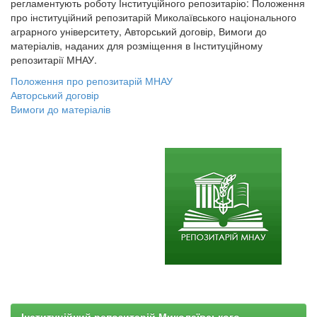
регламентують роботу Інституційного репозитарію: Положення
про інституційний репозитарій Миколаївського національного
аграрного університету, Авторський договір, Вимоги до
матеріалів, наданих для розміщення в Інституційному
репозитарії МНАУ.
Положення про репозитарій МНАУ
Авторський договір
Вимоги до матеріалів
Інституційний репозитарій Миколаївського