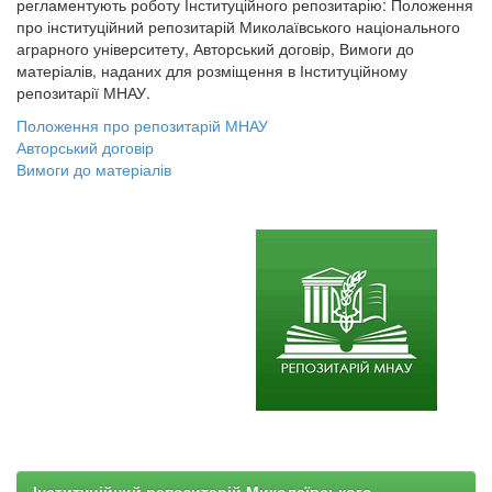
регламентують роботу Інституційного репозитарію: Положення
про інституційний репозитарій Миколаївського національного
аграрного університету, Авторський договір, Вимоги до
матеріалів, наданих для розміщення в Інституційному
репозитарії МНАУ.
Положення про репозитарій МНАУ
Авторський договір
Вимоги до матеріалів
Інституційний репозитарій Миколаївського