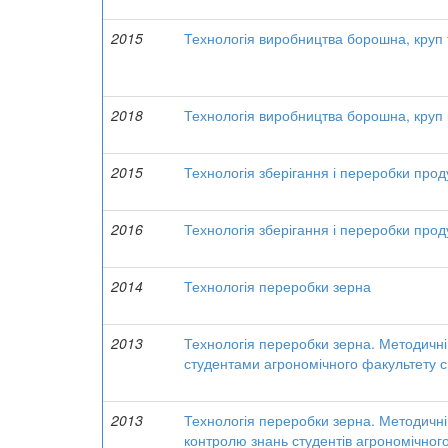
2015
Технологія виробництва борошна, круп 
2018
Технологія виробництва борошна, круп 
2015
Технологія зберігання і переробки прод
2016
Технологія зберігання і переробки прод
2014
Технологія переробки зерна
2013
Технологія переробки зерна. Методичн
студентами агрономічного факультету с
2013
Технологія переробки зерна. Методичні
контролю знань студентів агрономічног