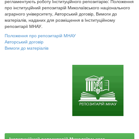
регламентують роботу Інституційного репозитарію: Положення
про інституційний репозитарій Миколаївського національного
аграрного університету, Авторський договір, Вимоги до
матеріалів, наданих для розміщення в Інституційному
репозитарії МНАУ.
Положення про репозитарій МНАУ
Авторський договір
Вимоги до матеріалів
Інституційний репозитарій Миколаївського