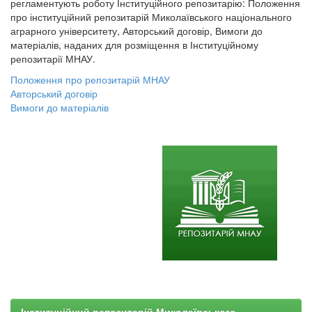
регламентують роботу Інституційного репозитарію: Положення
про інституційний репозитарій Миколаївського національного
аграрного університету, Авторський договір, Вимоги до
матеріалів, наданих для розміщення в Інституційному
репозитарії МНАУ.
Положення про репозитарій МНАУ
Авторський договір
Вимоги до матеріалів
Інституційний репозитарій Миколаївського