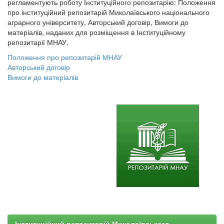
регламентують роботу Інституційного репозитарію: Положення
про інституційний репозитарій Миколаївського національного
аграрного університету, Авторський договір, Вимоги до
матеріалів, наданих для розміщення в Інституційному
репозитарії МНАУ.
Положення про репозитарій МНАУ
Авторський договір
Вимоги до матеріалів
Інституційний репозитарій Миколаївського