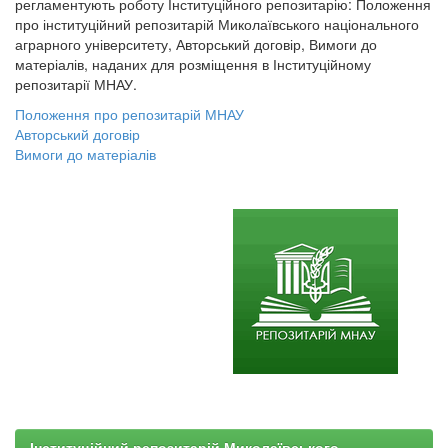
регламентують роботу Інституційного репозитарію: Положення
про інституційний репозитарій Миколаївського національного
аграрного університету, Авторський договір, Вимоги до
матеріалів, наданих для розміщення в Інституційному
репозитарії МНАУ.
Положення про репозитарій МНАУ
Авторський договір
Вимоги до матеріалів
Інституційний репозитарій Миколаївського