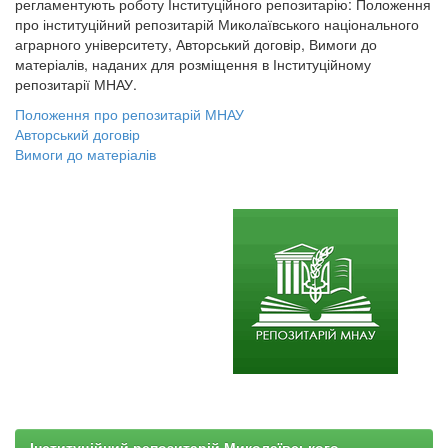
регламентують роботу Інституційного репозитарію: Положення
про інституційний репозитарій Миколаївського національного
аграрного університету, Авторський договір, Вимоги до
матеріалів, наданих для розміщення в Інституційному
репозитарії МНАУ.
Положення про репозитарій МНАУ
Авторський договір
Вимоги до матеріалів
Інституційний репозитарій Миколаївського