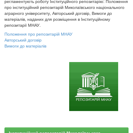
регламентують роботу Інституційного репозитарію: Положення
про інституційний репозитарій Миколаївського національного
аграрного університету, Авторський договір, Вимоги до
матеріалів, наданих для розміщення в Інституційному
репозитарії МНАУ.
Положення про репозитарій МНАУ
Авторський договір
Вимоги до матеріалів
Інституційний репозитарій Миколаївського