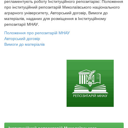
регламентують роботу Інституційного репозитарію: Положення
про інституційний репозитарій Миколаївського національного
аграрного університету, Авторський договір, Вимоги до
матеріалів, наданих для розміщення в Інституційному
репозитарії МНАУ.
Положення про репозитарій МНАУ
Авторський договір
Вимоги до матеріалів
Інституційний репозитарій Миколаївського