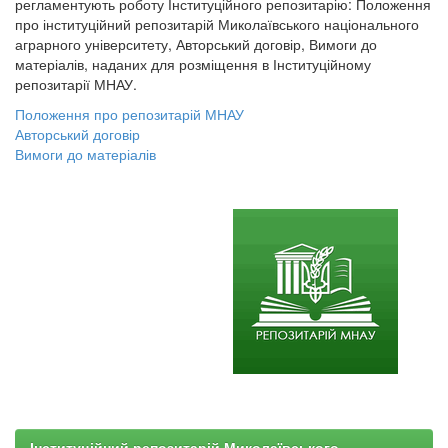
регламентують роботу Інституційного репозитарію: Положення
про інституційний репозитарій Миколаївського національного
аграрного університету, Авторський договір, Вимоги до
матеріалів, наданих для розміщення в Інституційному
репозитарії МНАУ.
Положення про репозитарій МНАУ
Авторський договір
Вимоги до матеріалів
Інституційний репозитарій Миколаївського