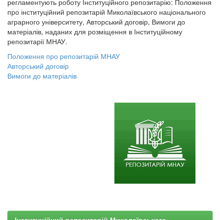
регламентують роботу Інституційного репозитарію: Положення
про інституційний репозитарій Миколаївського національного
аграрного університету, Авторський договір, Вимоги до
матеріалів, наданих для розміщення в Інституційному
репозитарії МНАУ.
Положення про репозитарій МНАУ
Авторський договір
Вимоги до матеріалів
Інституційний репозитарій Миколаївського