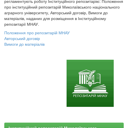
регламентують роботу Інституційного репозитарію: Положення
про інституційний репозитарій Миколаївського національного
аграрного університету, Авторський договір, Вимоги до
матеріалів, наданих для розміщення в Інституційному
репозитарії МНАУ.
Положення про репозитарій МНАУ
Авторський договір
Вимоги до матеріалів
Інституційний репозитарій Миколаївського