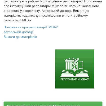
регламентують роботу Інституційного репозитарію: Положення
про інституційний репозитарій Миколаївського національного
аграрного університету, Авторський договір, Вимоги до
матеріалів, наданих для розміщення в Інституційному
репозитарії МНАУ.
Положення про репозитарій МНАУ
Авторський договір
Вимоги до матеріалів
Інституційний репозитарій Миколаївського