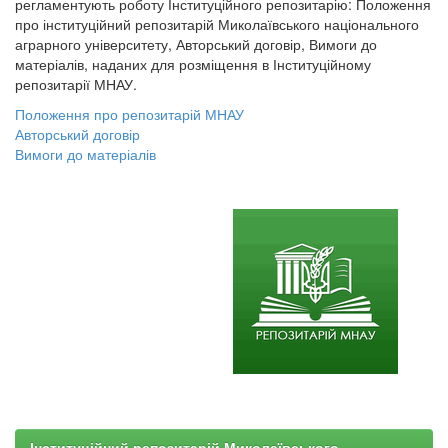
регламентують роботу Інституційного репозитарію: Положення
про інституційний репозитарій Миколаївського національного
аграрного університету, Авторський договір, Вимоги до
матеріалів, наданих для розміщення в Інституційному
репозитарії МНАУ.
Положення про репозитарій МНАУ
Авторський договір
Вимоги до матеріалів
Інституційний репозитарій Миколаївського