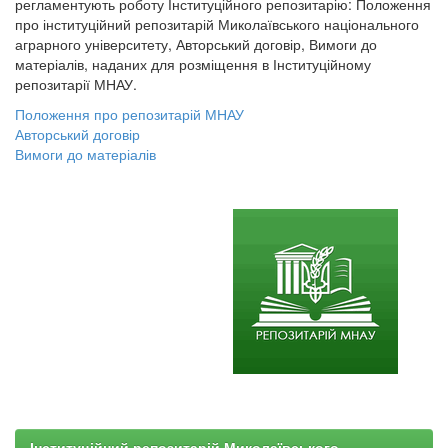
регламентують роботу Інституційного репозитарію: Положення
про інституційний репозитарій Миколаївського національного
аграрного університету, Авторський договір, Вимоги до
матеріалів, наданих для розміщення в Інституційному
репозитарії МНАУ.
Положення про репозитарій МНАУ
Авторський договір
Вимоги до матеріалів
Інституційний репозитарій Миколаївського