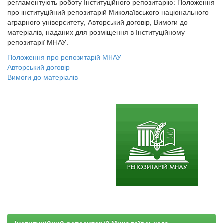
регламентують роботу Інституційного репозитарію: Положення
про інституційний репозитарій Миколаївського національного
аграрного університету, Авторський договір, Вимоги до
матеріалів, наданих для розміщення в Інституційному
репозитарії МНАУ.
Положення про репозитарій МНАУ
Авторський договір
Вимоги до матеріалів
Інституційний репозитарій Миколаївського