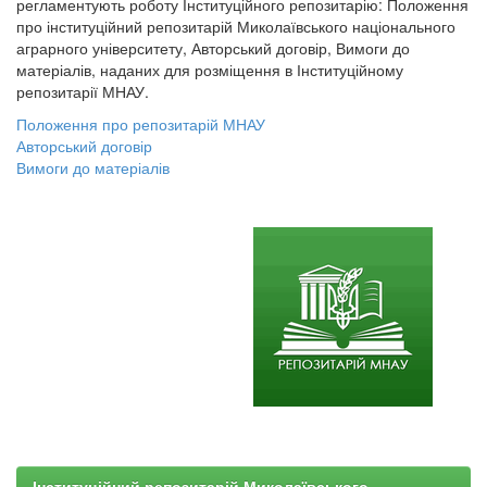
регламентують роботу Інституційного репозитарію: Положення
про інституційний репозитарій Миколаївського національного
аграрного університету, Авторський договір, Вимоги до
матеріалів, наданих для розміщення в Інституційному
репозитарії МНАУ.
Положення про репозитарій МНАУ
Авторський договір
Вимоги до матеріалів
Інституційний репозитарій Миколаївського