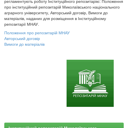
регламентують роботу Інституційного репозитарію: Положення
про інституційний репозитарій Миколаївського національного
аграрного університету, Авторський договір, Вимоги до
матеріалів, наданих для розміщення в Інституційному
репозитарії МНАУ.
Положення про репозитарій МНАУ
Авторський договір
Вимоги до матеріалів
Інституційний репозитарій Миколаївського