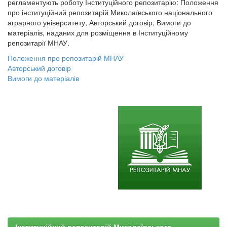
регламентують роботу Інституційного репозитарію: Положення
про інституційний репозитарій Миколаївського національного
аграрного університету, Авторський договір, Вимоги до
матеріалів, наданих для розміщення в Інституційному
репозитарії МНАУ.
Положення про репозитарій МНАУ
Авторський договір
Вимоги до матеріалів
Інституційний репозитарій Миколаївського