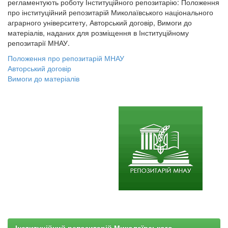
регламентують роботу Інституційного репозитарію: Положення
про інституційний репозитарій Миколаївського національного
аграрного університету, Авторський договір, Вимоги до
матеріалів, наданих для розміщення в Інституційному
репозитарії МНАУ.
Положення про репозитарій МНАУ
Авторський договір
Вимоги до матеріалів
Інституційний репозитарій Миколаївського