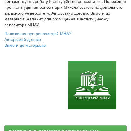
регламентують роботу Інституційного репозитарію: Положення
про інституційний репозитарій Миколаївського національного
аграрного університету, Авторський договір, Вимоги до
матеріалів, наданих для розміщення в Інституційному
репозитарії МНАУ.
Положення про репозитарій МНАУ
Авторський договір
Вимоги до матеріалів
Інституційний репозитарій Миколаївського