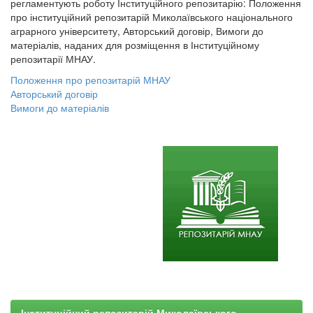
регламентують роботу Інституційного репозитарію: Положення
про інституційний репозитарій Миколаївського національного
аграрного університету, Авторський договір, Вимоги до
матеріалів, наданих для розміщення в Інституційному
репозитарії МНАУ.
Положення про репозитарій МНАУ
Авторський договір
Вимоги до матеріалів
Інституційний репозитарій Миколаївського