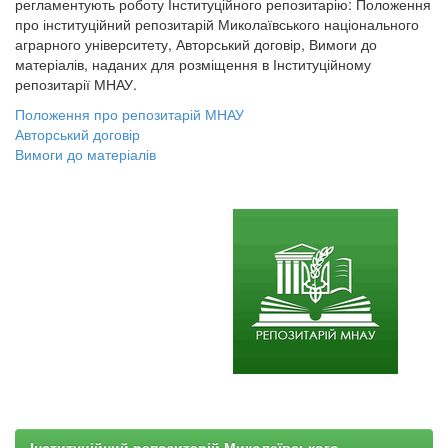
регламентують роботу Інституційного репозитарію: Положення
про інституційний репозитарій Миколаївського національного
аграрного університету, Авторський договір, Вимоги до
матеріалів, наданих для розміщення в Інституційному
репозитарії МНАУ.
Положення про репозитарій МНАУ
Авторський договір
Вимоги до матеріалів
Інституційний репозитарій Миколаївського