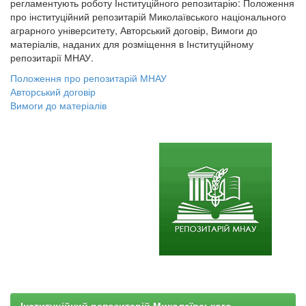
регламентують роботу Інституційного репозитарію: Положення
про інституційний репозитарій Миколаївського національного
аграрного університету, Авторський договір, Вимоги до
матеріалів, наданих для розміщення в Інституційному
репозитарії МНАУ.
Положення про репозитарій МНАУ
Авторський договір
Вимоги до матеріалів
Інституційний репозитарій Миколаївського