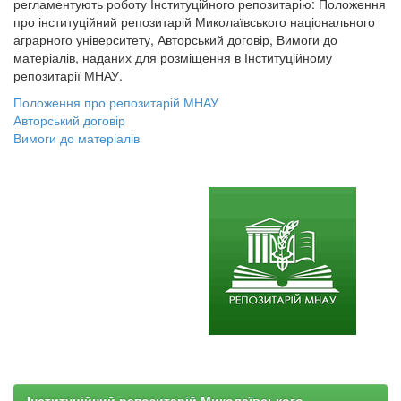
регламентують роботу Інституційного репозитарію: Положення
про інституційний репозитарій Миколаївського національного
аграрного університету, Авторський договір, Вимоги до
матеріалів, наданих для розміщення в Інституційному
репозитарії МНАУ.
Положення про репозитарій МНАУ
Авторський договір
Вимоги до матеріалів
Інституційний репозитарій Миколаївського