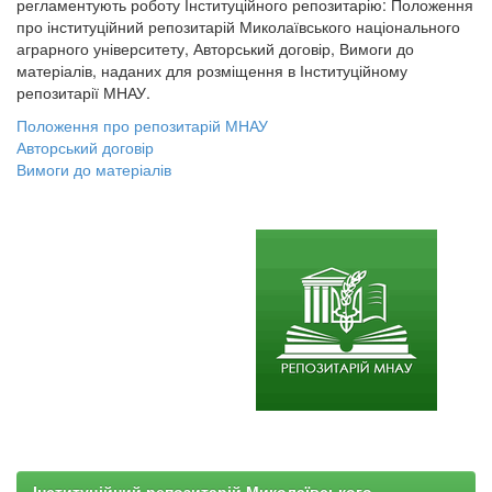
регламентують роботу Інституційного репозитарію: Положення
про інституційний репозитарій Миколаївського національного
аграрного університету, Авторський договір, Вимоги до
матеріалів, наданих для розміщення в Інституційному
репозитарії МНАУ.
Положення про репозитарій МНАУ
Авторський договір
Вимоги до матеріалів
Інституційний репозитарій Миколаївського