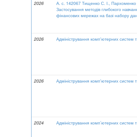
2026
А. с. 142067 Тищенко С. І., Пархоменко О
Застосування методів глибокого навчанн
фінансових мережах на базі набору да
2026
Адміністрування комп'ютерних систем 
2026
Адміністрування комп'ютерних систем 
2024
Адміністрування комп’ютерних систем 