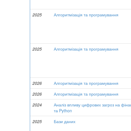
2025
Алгоритмізація та програмування
2025
Алгоритмізація та програмування
2026
Алгоритмізація та програмування
2026
Алгоритмізація та програмування
2024
Аналіз впливу цифрових загроз на фіна
та Python
2025
Бази даних