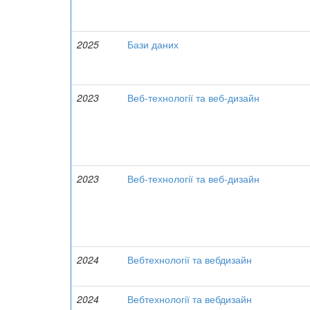
2025
Бази даних
2023
Веб-технології та веб-дизайн
2023
Веб-технології та веб-дизайн
2024
Вебтехнології та вебдизайн
2024
Вебтехнології та вебдизайн