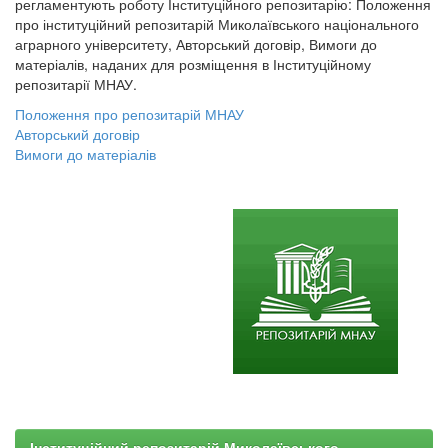
регламентують роботу Інституційного репозитарію: Положення
про інституційний репозитарій Миколаївського національного
аграрного університету, Авторський договір, Вимоги до
матеріалів, наданих для розміщення в Інституційному
репозитарії МНАУ.
Положення про репозитарій МНАУ
Авторський договір
Вимоги до матеріалів
Інституційний репозитарій Миколаївського