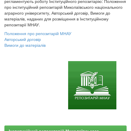
регламентують роботу Інституційного репозитарію: Положення
про інституційний репозитарій Миколаївського національного
аграрного університету, Авторський договір, Вимоги до
матеріалів, наданих для розміщення в Інституційному
репозитарії МНАУ.
Положення про репозитарій МНАУ
Авторський договір
Вимоги до матеріалів
Інституційний репозитарій Миколаївського